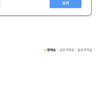
검색
판매순
낮은가격순
높은가격순